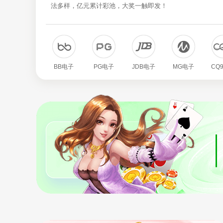
法多样，亿元累计彩池，大奖一触即发！
BB电子
PG电子
JDB电子
MG电子
CQ