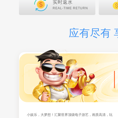
实时返水
REAL-TIME RETURN
应有尽有 
小娱乐，大梦想！汇聚世界顶级电子游艺，画质高清，玩