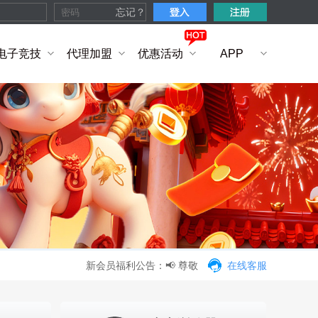
忘记？
电子竞技
代理加盟
优惠活动
APP
新会员福利公告：📢 尊敬的会员： 🚨🚨重磅！重磅！史
在线客服