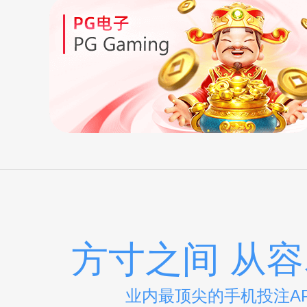
方寸之间 从
业内最顶尖的手机投注A