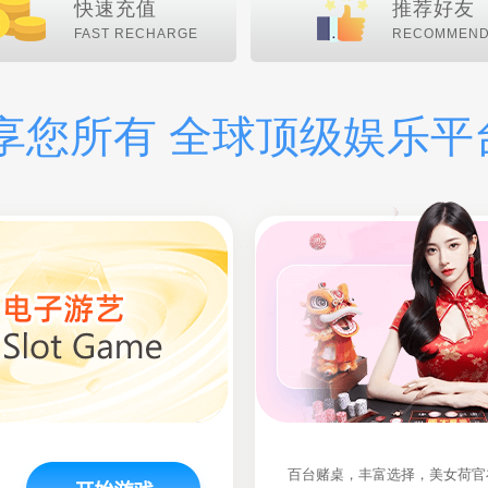
快速充值
推荐好友
FAST RECHARGE
RECOMMEND
享您所有 全球顶级娱乐
百台赌桌，丰富选择，美女荷官