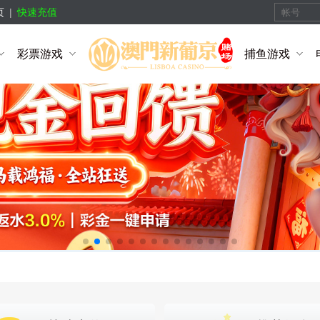
页
|
快速充值
彩票游戏
捕鱼游戏